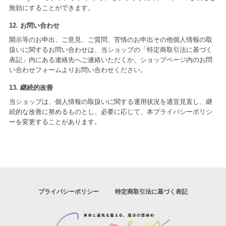
無効にすることができます。
12. お問い合わせ
開示等のお申出、ご意見、ご質問、苦情のお申出その他個人情報の取
扱いに関するお問い合わせは、当ショップの「特定商取引法に基づく
表記」内にある連絡先へご連絡いただくか、ショップページ内のお問
い合わせフォームよりお問い合わせください。
13. 継続的改善
当ショップは、個人情報の取扱いに関する運用状況を適宜見直し、継
続的な改善に努めるものとし、必要に応じて、本プライバシーポリシ
ーを変更することがあります。
プライバシーポリシー
特定商取引法に基づく表記